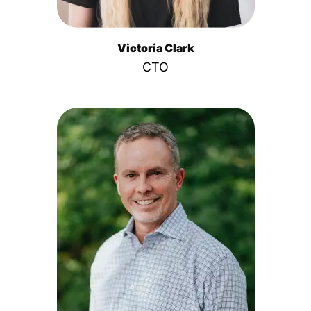
Victoria Clark
CTO