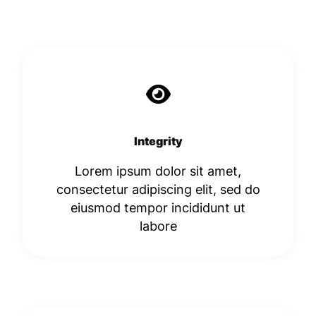
Integrity
Lorem ipsum dolor sit amet,
consectetur adipiscing elit, sed do
eiusmod tempor incididunt ut
labore