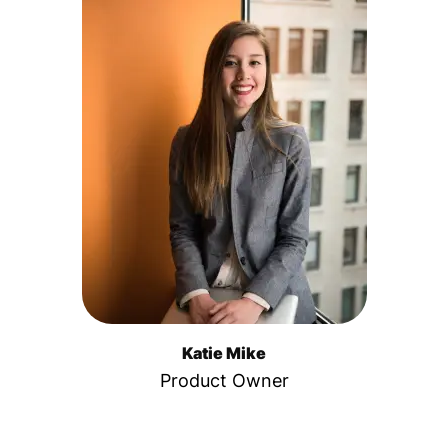
Katie Mike
Product Owner