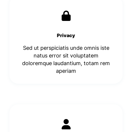
Privacy
Sed ut perspiciatis unde omnis iste
natus error sit voluptatem
doloremque laudantium, totam rem
aperiam