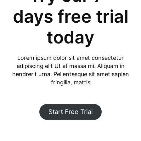
days free trial
today
Lorem ipsum dolor sit amet consectetur
adipiscing elit Ut et massa mi. Aliquam in
hendrerit urna. Pellentesque sit amet sapien
fringilla, mattis
Start Free Trial