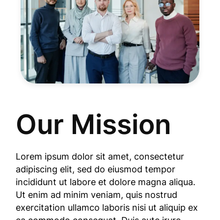
Our Mission
Lorem ipsum dolor sit amet, consectetur
adipiscing elit, sed do eiusmod tempor
incididunt ut labore et dolore magna aliqua.
Ut enim ad minim veniam, quis nostrud
exercitation ullamco laboris nisi ut aliquip ex