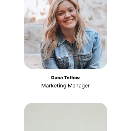
Dana Tetlow
Marketing Manager