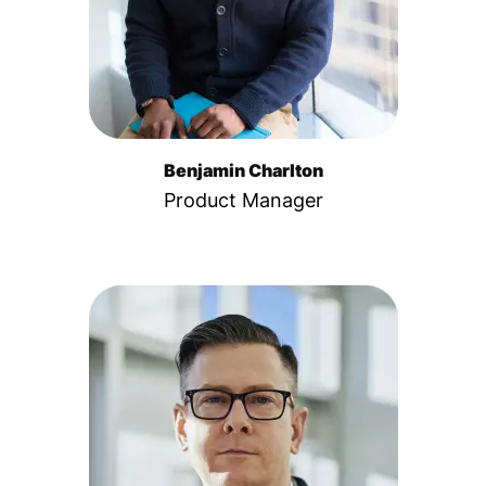
Benjamin Charlton
Product Manager