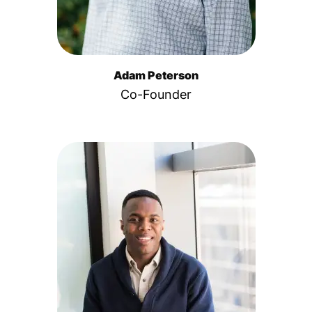
Adam Peterson
Co-Founder