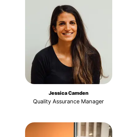
Jessica Camden
Quality Assurance Manager