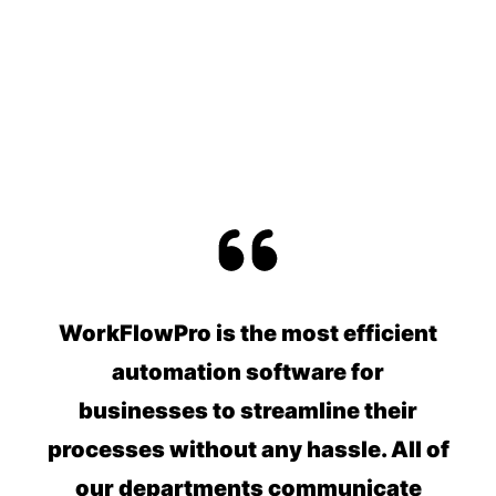
WorkFlowPro is the most efficient
automation software for
businesses to streamline their
processes without any hassle. All of
our departments communicate