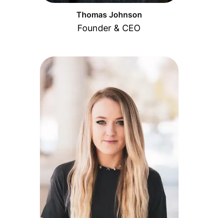
Thomas Johnson
Founder & CEO