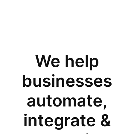
We help
businesses
automate,
integrate &