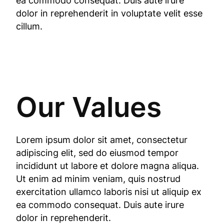
ea commodo consequat. Duis aute irure
dolor in reprehenderit in voluptate velit esse
cillum.
Our Values
Lorem ipsum dolor sit amet, consectetur
adipiscing elit, sed do eiusmod tempor
incididunt ut labore et dolore magna aliqua.
Ut enim ad minim veniam, quis nostrud
exercitation ullamco laboris nisi ut aliquip ex
ea commodo consequat. Duis aute irure
dolor in reprehenderit.