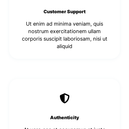
Customer Support
Ut enim ad minima veniam, quis
nostrum exercitationem ullam
corporis suscipit laboriosam, nisi ut
aliquid
Authenticity