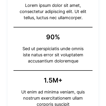
Lorem ipsum dolor sit amet,
consectetur adipiscing elit. Ut elit
tellus, luctus nec ullamcorper.
90%
Sed ut perspiciatis unde omnis
iste natus error sit voluptatem
accusantium doloremque
1.5M+
Ut enim ad minima veniam, quis
nostrum exercitationem ullam
corporis suscipit