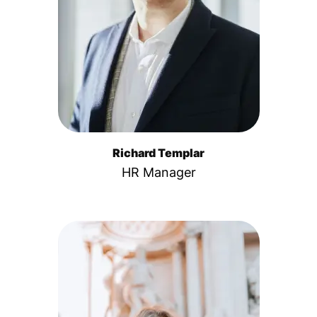
Richard Templar
HR Manager