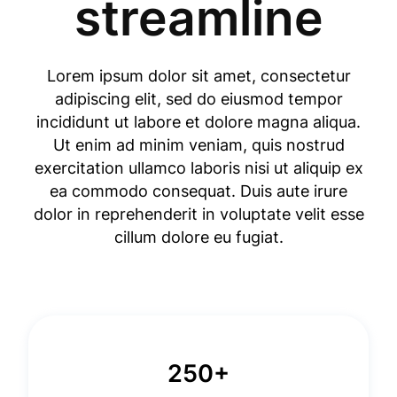
streamline
Lorem ipsum dolor sit amet, consectetur
adipiscing elit, sed do eiusmod tempor
incididunt ut labore et dolore magna aliqua.
Ut enim ad minim veniam, quis nostrud
exercitation ullamco laboris nisi ut aliquip ex
ea commodo consequat. Duis aute irure
dolor in reprehenderit in voluptate velit esse
cillum dolore eu fugiat.
250+