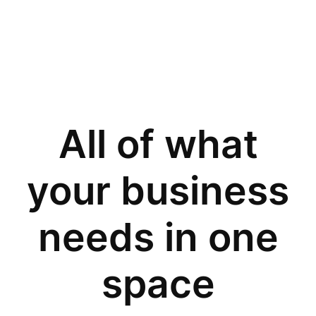
All of what
your business
needs in one
space