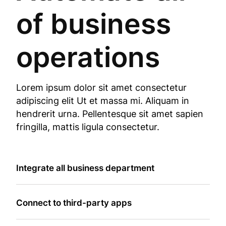
of business
operations
Lorem ipsum dolor sit amet consectetur
adipiscing elit Ut et massa mi. Aliquam in
hendrerit urna. Pellentesque sit amet sapien
fringilla, mattis ligula consectetur.
Integrate all business department
Connect to third-party apps