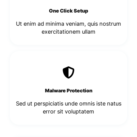
One Click Setup
Ut enim ad minima veniam, quis nostrum
exercitationem ullam
Malware Protection
Sed ut perspiciatis unde omnis iste natus
error sit voluptatem