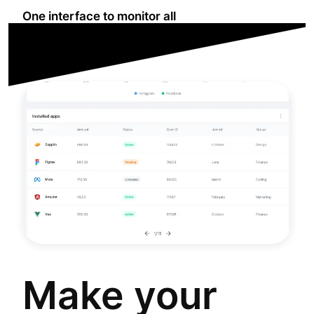
One interface to monitor all
Make your