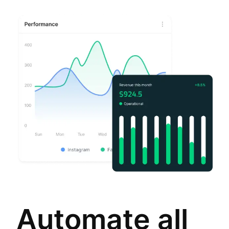
Automate all