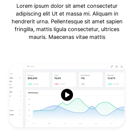
Lorem ipsum dolor sit amet consectetur
adipiscing elit Ut et massa mi. Aliquam in
hendrerit urna. Pellentesque sit amet sapien
fringilla, mattis ligula consectetur, ultrices
mauris. Maecenas vitae mattis