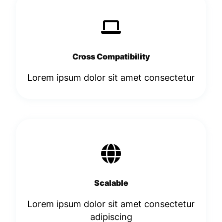
Cross Compatibility
Lorem ipsum dolor sit amet consectetur
Scalable
Lorem ipsum dolor sit amet consectetur
adipiscing