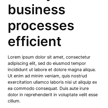
business
processes
efficient
Lorem ipsum dolor sit amet, consectetur
adipiscing elit, sed do eiusmod tempor
incididunt ut labore et dolore magna aliqua.
Ut enim ad minim veniam, quis nostrud
exercitation ullamco laboris nisi ut aliquip ex
ea commodo consequat. Duis aute irure
dolor in reprehenderit in voluptate velit esse
cillum.