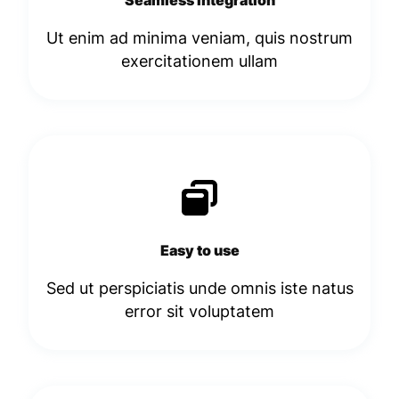
Ut enim ad minima veniam, quis nostrum
exercitationem ullam
Easy to use
Sed ut perspiciatis unde omnis iste natus
error sit voluptatem