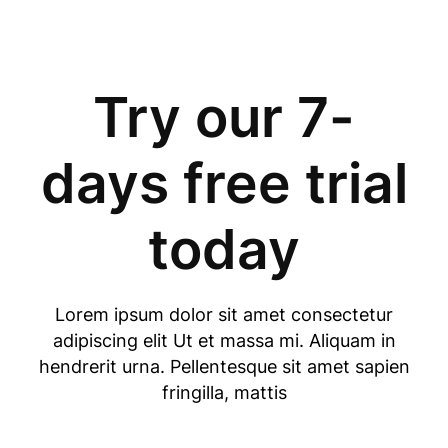
Try our 7-
days free trial
today
Lorem ipsum dolor sit amet consectetur
adipiscing elit Ut et massa mi. Aliquam in
hendrerit urna. Pellentesque sit amet sapien
fringilla, mattis