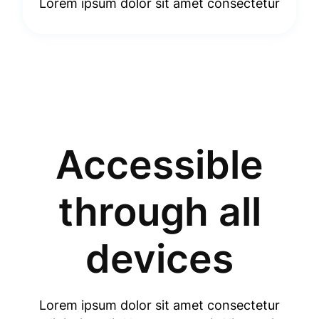
Lorem ipsum dolor sit amet consectetur
Accessible
through all
devices
Lorem ipsum dolor sit amet consectetur