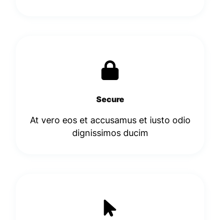
Secure
At vero eos et accusamus et iusto odio
dignissimos ducim