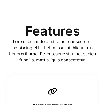
Features
Lorem ipsum dolor sit amet consectetur
adipiscing elit Ut et massa mi. Aliquam in
hendrerit urna. Pellentesque sit amet sapien
fringilla, mattis ligula consectetur.
Seamless Integration