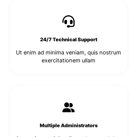
24/7 Technical Support
Ut enim ad minima veniam, quis nostrum
exercitationem ullam
Multiple Administrators